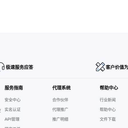
极速服务应答
客户价值
服务指南
代理系统
帮助中心
安全中心
合作伙伴
行业新闻
实名认证
代理推广
帮助中心
权
API管理
推广明细
文件下载