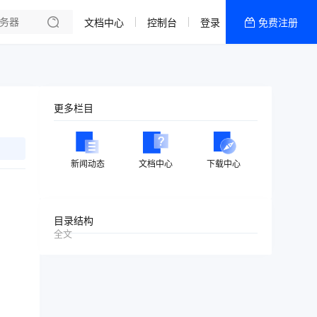
文档中心
控制台
登录
免费注册
全部产品
新闻资讯
帮助文档
更多栏目
热销推荐
内容分发
新闻动态
文档中心
下载中心
目录结构
全文