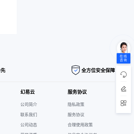
在线
咨询
为先
全方位安全保障
幻易云
服务协议
公司简介
隐私政策
联系我们
服务协议
公司动态
合理使用政策