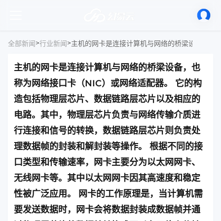
>
>
全部新闻
行业新闻
主机的网卡是连接计算机与网络的桥梁设备，也
称为网络接口卡（NIC）或网络适配器。 它的构
造包括物理层芯片、数据链路层芯片以及相应的
电路。其中，物理层芯片负责与网络传输介质进
行连接和信号的转换，数据链路层芯片则负责处
理数据帧的封装和解封装等操作。 根据不同的接
口类型和传输速率，网卡主要分为以太网网卡、
无线网卡等。其中以太网网卡因其高速度和稳定
性被广泛应用。 网卡的工作原理是，当计算机需
要发送数据时，网卡会将数据封装成数据帧并通