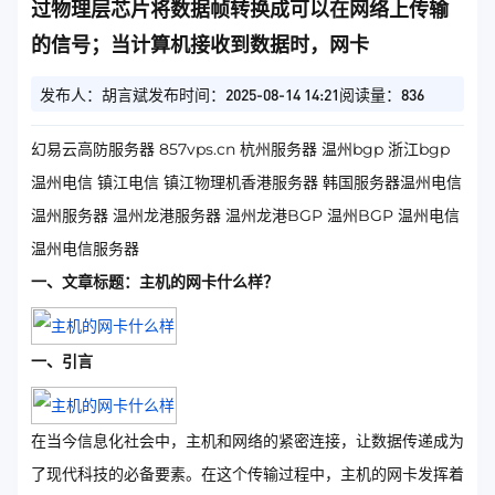
过物理层芯片将数据帧转换成可以在网络上传输
的信号；当计算机接收到数据时，网卡
发布人：胡言斌
发布时间：2025-08-14 14:21
阅读量：836
幻易云高防服务器 857vps.cn 杭州服务器 温州bgp 浙江bgp
温州电信 镇江电信 镇江物理机香港服务器 韩国服务器温州电信
温州服务器 温州龙港服务器 温州龙港BGP 温州BGP 温州电信
温州电信服务器
一、文章标题：主机的网卡什么样？
一、引言
在当今信息化社会中，主机和网络的紧密连接，让数据传递成为
了现代科技的必备要素。在这个传输过程中，主机的网卡发挥着