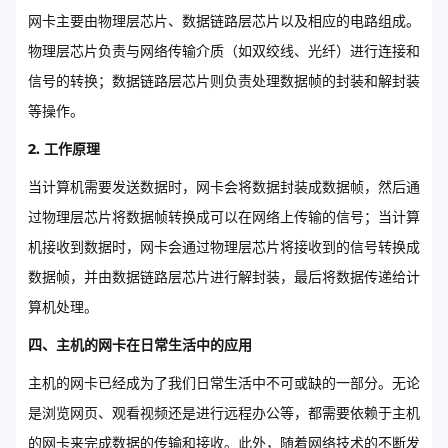
网卡主要由物理层芯片、数据链路层芯片以及相应的电路组成。
物理层芯片负责与网络传输介质（如双绞线、光纤）进行连接和
信号的转换；数据链路层芯片则负责处理数据帧的封装和解封装
等操作。
2. 工作原理
当计算机需要发送数据时，网卡会将数据封装成数据帧，然后通
过物理层芯片将数据帧转换成可以在网络上传输的信号；当计算
机接收到数据时，网卡会通过物理层芯片将接收到的信号转换成
数据帧，并由数据链路层芯片进行解封装，最后将数据传递给计
算机处理。
四、主机的网卡在日常生活中的应用
主机的网卡已经成为了我们日常生活中不可或缺的一部分。无论
是浏览网页、观看视频还是进行远程办公等，都需要依赖于主机
的网卡来完成数据的传输和接收。此外，随着网络技术的不断发