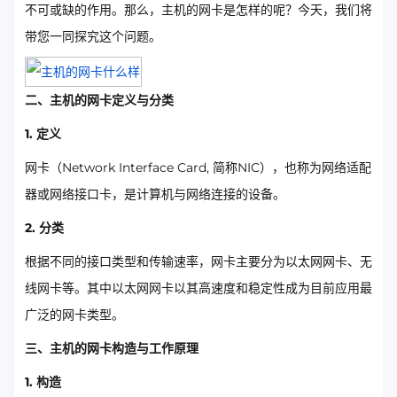
不可或缺的作用。那么，主机的网卡是怎样的呢？今天，我们将
带您一同探究这个问题。
二、主机的网卡定义与分类
1. 定义
网卡（Network Interface Card, 简称NIC），也称为网络适配
器或网络接口卡，是计算机与网络连接的设备。
2. 分类
根据不同的接口类型和传输速率，网卡主要分为以太网网卡、无
线网卡等。其中以太网网卡以其高速度和稳定性成为目前应用最
广泛的网卡类型。
三、主机的网卡构造与工作原理
1. 构造