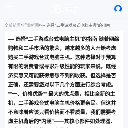
>
>
全部新闻
行业新闻
--- 选择“二手游戏台式电脑主机”的指南 随着网络
购物和二手市场的繁荣，越来越多的人开始考虑
购买二手游戏台式电脑主机。这种选择对于预算
有限的消费者或寻求升级性能的玩家来说，既经
济实惠又可能获得意想不到的收获。但选择是否
正确，还需要您对以下几个方面进行综合考虑。
**一、价格优势** 最大的优点是，相比全新的主
机，二手游戏台式电脑主机价格更亲民。但这并
不意味着应该只看价格而不看质量，我们需要考
虑主机背后的“内涵”——其核心部件如处理器、