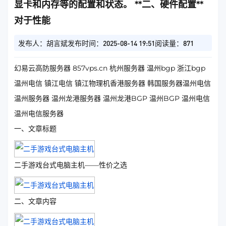
显卡和内存等的配置和状态。 **二、硬件配置**
对于性能
发布人：胡言斌
发布时间：2025-08-14 19:51
阅读量：871
幻易云高防服务器 857vps.cn 杭州服务器 温州bgp 浙江bgp
温州电信 镇江电信 镇江物理机香港服务器 韩国服务器温州电信
温州服务器 温州龙港服务器 温州龙港BGP 温州BGP 温州电信
温州电信服务器
一、文章标题
二手游戏台式电脑主机——性价之选
二、文章内容