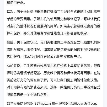
和使用寿命。
其次，历史维护情况也是我们选择二手游戏台式电脑主机时需要
考虑的重要因素。了解主机的使用历史和维修记录，可以让我们
对主机的整体状况有更准确的判断。如果主机曾经经过良好的维
护和保养，那么其使用寿命和性能表现可能会更加稳定。
最后，关于保修状况，我们需要注意二手游戏台式电脑主机的保
修期限和售后服务情况。如果商家提供较长的保修期限和完善的
售后服务，那么我们可以更加放心地购买这款产品。
总的来说，二手游戏台式电脑主机在价格上具有明显优势，但选
择时仍需谨慎考虑配置、历史维护情况和保修状况等因素。在购
买前做好充分的调查和了解，可以让我们更加明智地做出决策。
对于预算有限的消费者来说，选择一款性价比高的二手游戏台式
电脑主机是一个不错的选择。
幻易云高防服务器 857vps.cn 杭州服务器 温州bgp 浙江bgp