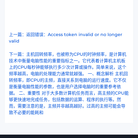
上一篇：返回错误：Access token invalid or no longer
valid
下一篇：主机回转频率，也被称为CPU的时钟频率，是计算机
技术中衡量电脑性能的重要指标之一。它代表着计算机主机板
上的CPU每秒钟能够执行多少次计算或操作。简单来说，这个
频率越高，电脑的处理能力通常就越强。 一、概念解析 主机回
转频率，即CPU的主频，直接关系到电脑的运行速度。它不仅
是衡量电脑性能的参数，也是用户选择电脑时的重要参考依
据。 二、重要性 对于大多数计算机任务而言，高主频的CPU能
够更快速地完成任务，包括数据的运算、程序的执行等。然
而，需要注意的是，主频并非越高越好。过高的主频可能会导
致不必要的能耗和