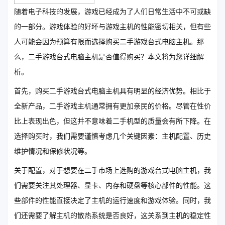
随着电子科技的发展，游戏已经成为了人们日常生活中不可或缺
的一部分。游戏体验的好坏与游戏主机的性能密切相关，但有些
人可能会因为预算有限而选择购买二手游戏台式电脑主机。那
么，二手游戏台式电脑主机是否值得购买？本文将为您详细解
析。
首先，购买二手游戏台式电脑主机具有明显的经济优势。相比于
全新产品，二手游戏主机通常拥有更加亲民的价格。尽管在性价
比上表现出色，但这并不意味着二手机型的质量会有所下降。在
选择购买时，我们需要谨慎考虑几个关键因素：主机配置、历史
维护情况和保修状况等。
关于配置，对于想要在二手市场上选购的游戏台式电脑主机，我
们需要关注其处理器、显卡、内存和硬盘等核心部件的性能。这
些部件的性能直接决定了主机的运行速度和游戏体验。同时，我
们还需要了解主机的散热系统是否良好，这关系到主机的稳定性