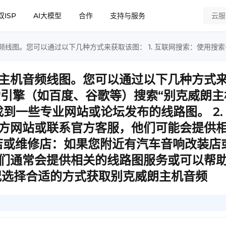
双ISP
AI大模型
合作
支持与服务
主机音频线图。您可以通过以下几种方式
搜索引擎（如百度、谷歌等）搜索“别克威朗主
到一些专业网站或论坛发布的线路图。 2.
方网站或联系官方客服，他们可能会提供
装店或维修店：如果您附近有汽车音响改装店
们通常会提供相关的线路图服务或可以帮
况选择合适的方式获取别克威朗主机音频