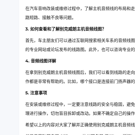
在汽车音响改装或维修过程中，了解主机音频线的布局和走
路短路、接触不良等问题。
3. 如何查看和了解别克威朗主机音频线图？
首先，车主朋友们可以通过互联网搜索相关车系的音频线图
的专业网站或论坛发布的线路图。此外，也可以咨询专业的
4. 音频线图详解
在拿到别克威朗主机音频线图后，我们可以看到线路的走向
作都是非常有帮助的。比如，哪个接口是连接前门扬声器的
5. 注意事项
在安装或维修过程中，一定要注意线路的安全与稳固，避免
理进行操作，切勿盲目拆卸或改动。如果不确定自己的操
希望以上的内容对大家了解并正确使用别克威朗主机音频线