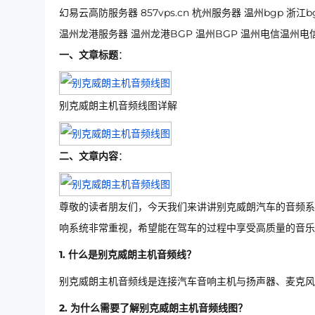
幻易云高防服务器 857vps.cn 杭州服务器 温州bgp 
温州龙港服务器 温州龙港BGP 温州BGP 温州电信温州电
一、文章标题
：
别克威朗主机音频线图详解
二、文章内容
：
尊敬的读者朋友们，今天我们来讲讲别克威朗汽车的音频系
响系统非常重视，希望能在驾车的过程中享受高质量的音乐
1. 什么是别克威朗主机音频线？
别克威朗主机音频线是连接汽车音响主机与扬声器、麦克风
2. 为什么需要了解别克威朗主机音频线图？