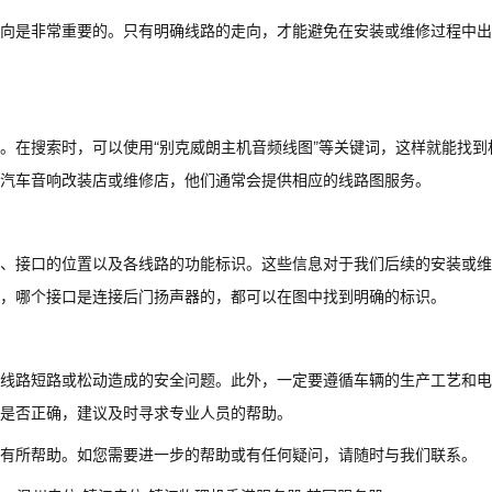
向是非常重要的。只有明确线路的走向，才能避免在安装或维修过程中出
。在搜索时，可以使用“别克威朗主机音频线图”等关键词，这样就能找到
汽车音响改装店或维修店，他们通常会提供相应的线路图服务。
、接口的位置以及各线路的功能标识。这些信息对于我们后续的安装或维
，哪个接口是连接后门扬声器的，都可以在图中找到明确的标识。
线路短路或松动造成的安全问题。此外，一定要遵循车辆的生产工艺和电
作是否正确，建议及时寻求专业人员的帮助。
有所帮助。如您需要进一步的帮助或有任何疑问，请随时与我们联系。