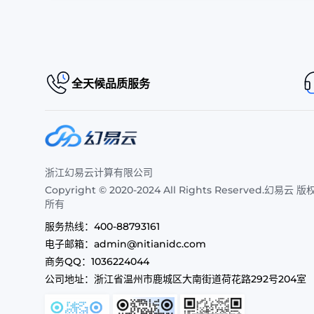
全天候品质服务
浙江幻易云计算有限公司
Copyright © 2020-2024 All Rights Reserved.幻易云 版
所有
服务热线：
400-88793161
电子邮箱：
admin@nitianidc.com
商务QQ：
1036224044
公司地址：
浙江省温州市鹿城区大南街道荷花路292号204室