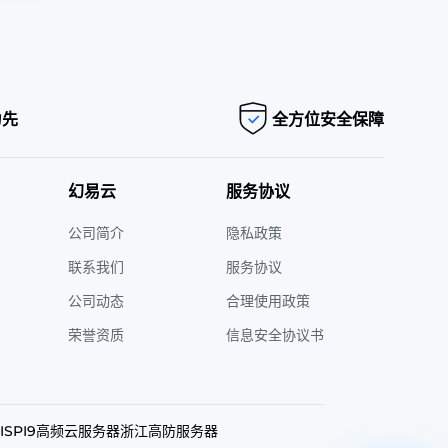
为先
全方位安全保障
幻易云
服务协议
公司简介
隐私政策
联系我们
服务协议
公司动态
合理使用政策
荣誉资质
信息安全协议书
SP
I9高频云服务器
浙江高防服务器