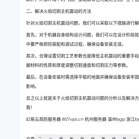
二、解决火焰切割主机震动的方法
针对火焰切割主机震动问题，我们可以采取以下措施进行解
首先，对于机器自身结构设计问题，我们可以在设计阶段就
中要严格把控装配和调试过程，确保设备安装无误。
其次，合理设置切割工艺参数也是降低主机震动的重要手段
据材料的性质和厚度调整切割速度和切割压力等参数。
最后，在设备安装时需选择平稳的地面并确保设备安装牢固
影响。
总之以上就是关于火焰切割主机震动问题的分析以及解决方
我！
幻易云高防服务器 857vps.cn 杭州服务器 温州bgp 