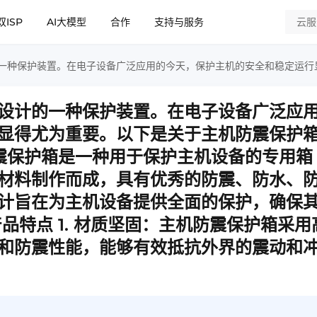
双ISP
AI大模型
合作
支持与服务
设计的一种保护装置。在电子设备广泛应
显得尤为重要。以下是关于主机防震保护
防震保护箱是一种用于保护主机设备的专用箱
材料制作而成，具有优秀的防震、防水、
计旨在为主机设备提供全面的保护，确保
品特点 1. 材质坚固：主机防震保护箱采用
和防震性能，能够有效抵抗外界的震动和