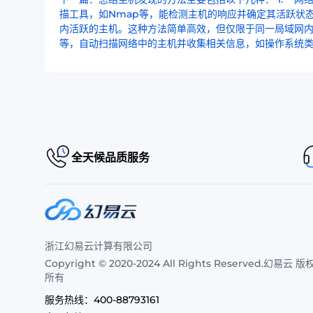
描工具，如Nmap等，能检测主机的响应并确定其活跃状态和相
内活跃的主机。这种方法简单高效，但仅限于同一局域网内。 3.
等，自动扫描网络中的主机并收集相关信息，如操作系统类型、
全天候品质服务
浙江幻易云计算有限公司
Copyright © 2020-2024 All Rights Reserved.幻易云 版
所有
服务热线：
400-88793161