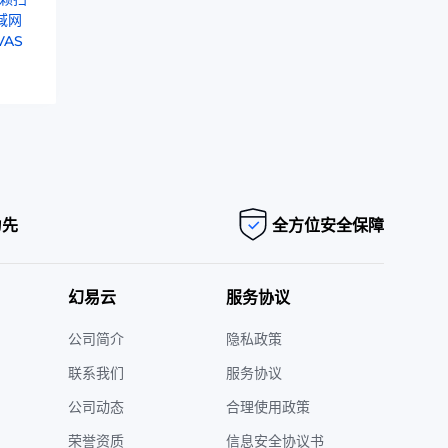
域网
AS
为先
全方位安全保障
幻易云
服务协议
公司简介
隐私政策
联系我们
服务协议
公司动态
合理使用政策
荣誉资质
信息安全协议书