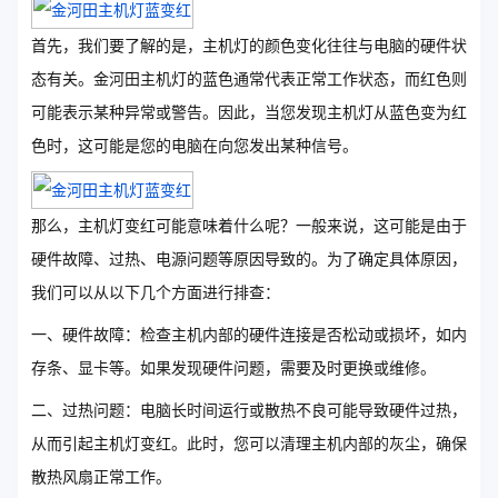
首先，我们要了解的是，主机灯的颜色变化往往与电脑的硬件状
态有关。金河田主机灯的蓝色通常代表正常工作状态，而红色则
可能表示某种异常或警告。因此，当您发现主机灯从蓝色变为红
色时，这可能是您的电脑在向您发出某种信号。
那么，主机灯变红可能意味着什么呢？一般来说，这可能是由于
硬件故障、过热、电源问题等原因导致的。为了确定具体原因，
我们可以从以下几个方面进行排查：
一、硬件故障：检查主机内部的硬件连接是否松动或损坏，如内
存条、显卡等。如果发现硬件问题，需要及时更换或维修。
二、过热问题：电脑长时间运行或散热不良可能导致硬件过热，
从而引起主机灯变红。此时，您可以清理主机内部的灰尘，确保
散热风扇正常工作。