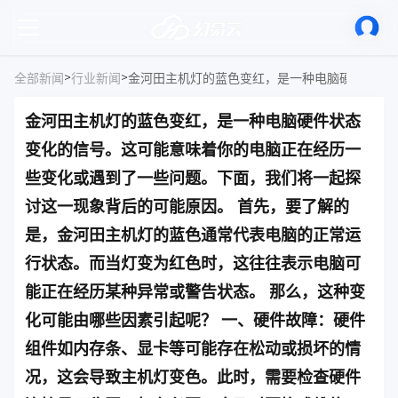
>
>
全部新闻
行业新闻
金河田主机灯的蓝色变红，是一种电脑硬件状态
变化的信号。这可能意味着你的电脑正在经历一
些变化或遇到了一些问题。下面，我们将一起探
讨这一现象背后的可能原因。 首先，要了解的
是，金河田主机灯的蓝色通常代表电脑的正常运
行状态。而当灯变为红色时，这往往表示电脑可
能正在经历某种异常或警告状态。 那么，这种变
化可能由哪些因素引起呢？ 一、硬件故障：硬件
组件如内存条、显卡等可能存在松动或损坏的情
况，这会导致主机灯变色。此时，需要检查硬件