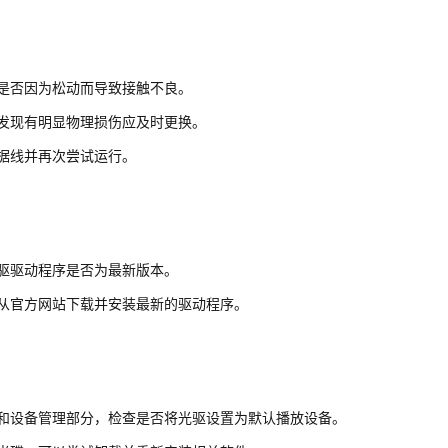
是否因为松动而导致接触不良。
发现有明显物理损伤应及时更换。
据线并再次尝试运行。
驱驱动程序是否为最新版本。
从官方网站下载并安装最新的驱动程序。
和设备管理部分，检查是否将光驱设置为默认播放设备。