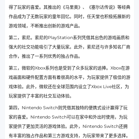
得了玩家的喜爱。其推出的《马里奥》、《塞尔达传说》等经典
作品成为了无数玩家的童年回忆。同时，任天堂也积极拓展新的
游戏领域，不断推出创新的游戏产品。
第二，索尼。索尼的PlayStation系列凭借其出色的游戏画质和
强大的社交功能吸引了大量玩家。此外，索尼还与许多知名厂商
合作，推出了一系列优秀的独占作品。
第三，微软的Xbox系列也是受到了众多玩家的追捧。Xbox在游
戏画面和硬件配置方面有着很高的水平，为玩家提供了极佳的游
戏体验。此外，微软还在全球范围内设立了Xbox Live社区，为
玩家提供了丰富的社交互动体验。
第四，Nintendo Switch则凭借其独特的便携式设计赢得了玩
家的喜爱。Nintendo Switch可以在家中和外出时使用，为玩
家提供了更加灵活的游戏体验。此外，Nintendo Switch还拥
有丰富的独占作品和第三方游戏支持，为玩家带来了更多选择。