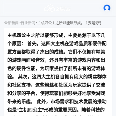
>
>
全部新闻
行业新闻
主机四公主之所以能够形成，主要是源于以下几
个原因： 首先，这四大主机在游戏品质和硬件配
置方面都取得了杰出的成绩。它们不仅拥有精美
的游戏画面和音效，还具有丰富的游戏内容和出
色的硬件性能，为玩家提供了前所未有的游戏体
验。 其次，这四大主机各自拥有庞大的粉丝群体
和社区支持。这些粉丝和社区为玩家提供了交流
和分享的平台，使得玩家们能够更好地享受游戏
带来的乐趣。 此外，市场需求和技术发展的推动
也是“主机四公主”形成的重要原因。随着科技的