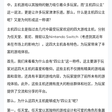
中，主机游戏以其独特的魅力吸引着众多玩家。而“主机四公主”
这一说法，更是让许多玩家津津乐道。那么，什么是主机四公主
呢？又是为何形成这一称谓？
主机四公主是指过去几代中最受玩家欢迎的四大游戏主机，分别
为任天堂、索尼、微软以及Nintendo Switch（考虑到其近年
来在市场上的影响力）。这四大主机各有特色，为玩家带来了丰
富的游戏体验。
首先，我们来看看为什么会有“四公主”这一称呼。这主要源于玩
家对这四大主机的喜爱和敬仰。这些主机不仅拥有精美的游戏画
面和音效，还具有丰富的游戏内容，为玩家提供了前所未有的游
戏体验。此外，这些主机还拥有庞大的粉丝群体和社区，为玩家
提供了交流和分享的平台。
那么，为什么这四大主机能够成为“四公主”呢？
第一，任天堂。任天堂以其独特的游戏设计和可爱的角色形象赢