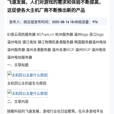
飞速发展，人们对游戏的需求和体验不断提高，
这促使各大主机厂商不断推出新的产品
发布人：胡言斌
发布时间：2025-08-16 18:05
阅读量：976
幻易云高防服务器 857vps.cn 杭州服务器 温州bgp 浙江bgp
温州电信 镇江电信 镇江物理机香港服务器 韩国服务器温州电信
温州服务器 温州龙港服务器 温州龙港BGP 温州BGP 温州电信
温州电信服务器
一、文章标题
主机四公主的诞生与原因
二、文章内容
随着科技的飞速发展，游戏行业也日益繁荣。在众多游戏平台