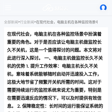
>
>
全部新闻
行业新闻
在现代社会，电脑主机在各种监控场景中扮演着
重要的角色。对于是否应该让电脑主机做监控长
久不关机，这是一个值得探讨的问题。本文将对
此进行深入探讨。 一、电脑主机做监控长久不关
机的优势 1. 提升工作效率：电脑主机长久不关
机，意味着系统能够随时启动并迅速投入工作，
这极大地节省了频繁开关机所需的时间。这对于
需要持续运行的监控系统来说尤为重要，特别是
在需要迅速反应的情况下，可以及时提供有效信
息。 2. 保障稳定性：长时间的运行能保证系统的