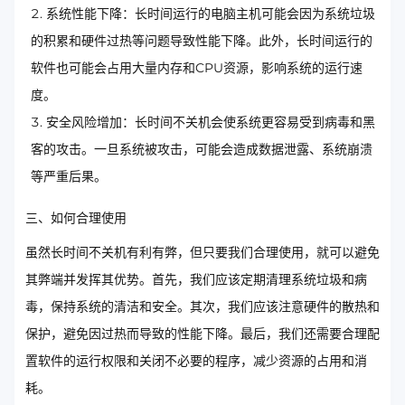
系统性能下降：长时间运行的电脑主机可能会因为系统垃圾
的积累和硬件过热等问题导致性能下降。此外，长时间运行的
软件也可能会占用大量内存和CPU资源，影响系统的运行速
度。
安全风险增加：长时间不关机会使系统更容易受到病毒和黑
客的攻击。一旦系统被攻击，可能会造成数据泄露、系统崩溃
等严重后果。
三、如何合理使用
虽然长时间不关机有利有弊，但只要我们合理使用，就可以避免
其弊端并发挥其优势。首先，我们应该定期清理系统垃圾和病
毒，保持系统的清洁和安全。其次，我们应该注意硬件的散热和
保护，避免因过热而导致的性能下降。最后，我们还需要合理配
置软件的运行权限和关闭不必要的程序，减少资源的占用和消
耗。