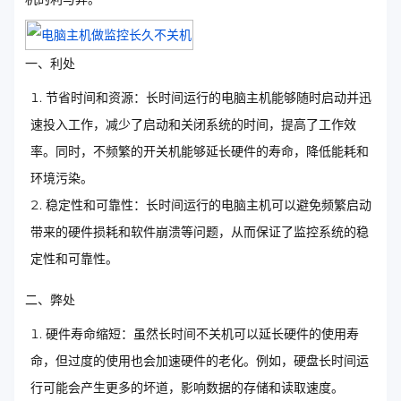
一、利处
节省时间和资源：长时间运行的电脑主机能够随时启动并迅
速投入工作，减少了启动和关闭系统的时间，提高了工作效
率。同时，不频繁的开关机能够延长硬件的寿命，降低能耗和
环境污染。
稳定性和可靠性：长时间运行的电脑主机可以避免频繁启动
带来的硬件损耗和软件崩溃等问题，从而保证了监控系统的稳
定性和可靠性。
二、弊处
硬件寿命缩短：虽然长时间不关机可以延长硬件的使用寿
命，但过度的使用也会加速硬件的老化。例如，硬盘长时间运
行可能会产生更多的坏道，影响数据的存储和读取速度。