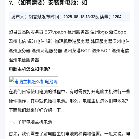
7. （如有需要）安装新电池：如
发布人：胡言斌
发布时间：2025-08-18 13:33
阅读量：1204
幻易云高防服务器 857vps.cn 杭州服务器 温州bgp 浙江bgp
温州电信 镇江电信 镇江物理机香港服务器 韩国服务器温州电信
温州服务器 温州龙港服务器 温州龙港BGP 温州BGP 温州电信
温州电信服务器
电脑主机怎么扣电池？
在我们日常使用电脑的过程中，有时需要打开电脑主机进行一些
硬件操作，其中就包括扣电池。那么，电脑主机怎么扣电池呢？
下面我们就来详细介绍一下。
一、了解电脑主机电池
首先，我们需要了解电脑主机电池的种类和位置。一般来说，电