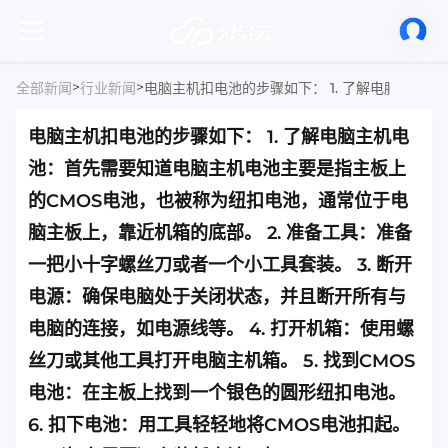
>
>
全部新闻
行业新闻
电脑主机扣电池的步骤如下： 1. 了解电脑主机电
池：首先需要知道电脑主机电池主要是指主板上
的CMOS电池，也被称为纽扣电池，通常位于电
脑主板上，靠近机箱的底部。 2. 准备工具：准备
一把小十字螺丝刀或者一个小工具套装。 3. 断开
电源：确保电脑处于关闭状态，并且断开所有与
电脑的连接，如电源线等。 4. 打开机箱：使用螺
丝刀或其他工具打开电脑主机箱。 5. 找到CMOS
电池：在主板上找到一个银色的圆形纽扣电池。
6. 扣下电池：用工具轻轻地将CMOS电池扣起。