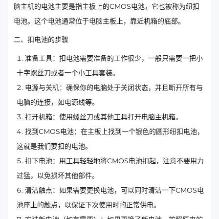
脑主机的电池主要是指主板上的CMOS电池，它也被称为纽扣
电池。这个电池通常位于电脑主板上，靠近机箱的底部。
二、扣电池的步骤
准备工具：扣电池需要准备的工作很少，一般只需要一把小
十字螺丝刀或者一个小工具套装。
电源与关机：确保你的电脑处于关闭状态，并且断开所有与
电脑的连接，如电源线等。
打开机箱：使用螺丝刀或其他工具打开电脑主机箱。
找到CMOS电池：在主板上找到一个银色的圆形纽扣电池，
这就是我们要扣的电池。
扣下电池：用工具轻轻地将CMOS电池扣起，注意不要用力
过猛，以免损坏其他部件。
清洁触点：如果需要更换电池，可以同时清洁一下CMOS电
池座上的触点，以保证下次使用时的正常供电。