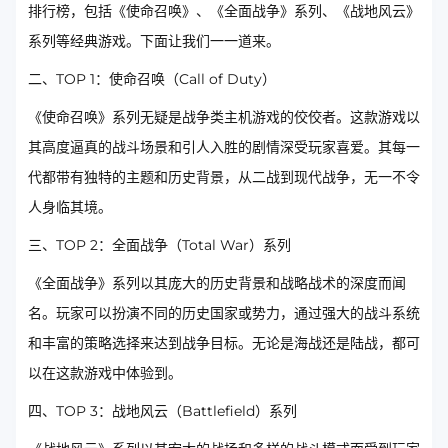
排行榜，包括《使命召唤》、《全面战争》系列、《战地风云》
系列等经典游戏。下面让我们一一道来。
二、TOP 1：使命召唤（Call of Duty）
《使命召唤》系列无疑是战争类主机游戏的佼佼者。这款游戏以
其高度逼真的战斗场景和引人入胜的剧情深受玩家喜爱。其每一
代都带有独特的主题和历史背景，从二战到现代战争，无一不令
人身临其境。
三、TOP 2：全面战争（Total War）系列
《全面战争》系列以其庞大的历史背景和战略战术的深度而闻
名。玩家可以扮演不同的历史国家或势力，通过强大的战斗系统
和丰富的策略选择来达到战争目标。无论是海战还是陆战，都可
以在这款游戏中体验到。
四、TOP 3：战地风云（Battlefield）系列