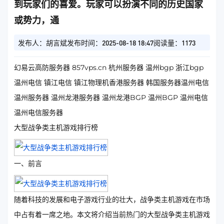
到玩家们的喜爱。玩家可以扮演不同的历史国家
或势力，通
发布人：胡言斌
发布时间：2025-08-18 18:47
阅读量：1173
幻易云高防服务器 857vps.cn 杭州服务器 温州bgp 浙江bgp
温州电信 镇江电信 镇江物理机香港服务器 韩国服务器温州电信
温州服务器 温州龙港服务器 温州龙港BGP 温州BGP 温州电信
温州电信服务器
大型战争类主机游戏排行榜
一、前言
随着科技的发展和电子游戏行业的壮大，战争类主机游戏在市场
中占有着一席之地。本文将介绍当前热门的大型战争类主机游戏