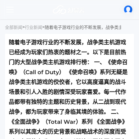
>
>
全部新闻
行业新闻
随着电子游戏行业的不断发展，战争类主机游戏
已经成为玩家们热衷的题材之一。以下是目前热
门的大型战争类主机游戏排行榜： 一、《使命召
唤》（Call of Duty） 《使命召唤》系列无疑是
战争类主机游戏的佼佼者，它以高度逼真的战斗
场景和引人入胜的剧情深受玩家喜爱。每一代作
品都带有独特的主题和历史背景，从二战到现代
战争，都为玩家带来了身临其境的体验。 二、
《全面战争》（Total War）系列 《全面战争》
系列以其庞大的历史背景和战略战术的深度而受