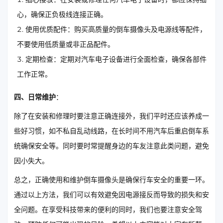
心，确保正负极线连接正确。
使用优质配件：购买高质量的倒车摄像头及电源线等配件，
不要使用低质量或非正品配件。
定期检查：定期对汽车电子设备进行全面检查，确保各部件
工作正常。
四、日常维护
：
除了在安装和修理时要注意正确连接外，我们平时还应该养成一
些好习惯，如不私自乱动线路，在长时间不用汽车后重启倒车系
统确保安全等。同时要时常提醒身边的车友注意此类问题，避免
因小失大。
总之，正确使用和维护倒车摄像头是确保行车安全的重要一环。
通过以上方法，我们可以有效避免因电源接反而导致的损失和安
全问题。在享受科技带来的便利的同时，我们也要注意安全驾