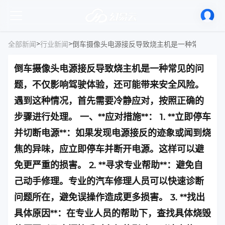
>
>
全部新闻
行业新闻
倒车摄像头电源接反导致烧主机是一种常见的问
题，不仅影响驾驶体验，还可能带来安全风险。
遇到这种情况，首先需要冷静应对，按照正确的
步骤进行处理。 一、**应对措施**： 1. **立即停车
并切断电源**：如果发现电源接反的迹象或闻到烧
焦的异味，应立即停车并断开电源。这样可以避
免更严重的损害。 2. **寻求专业帮助**：避免自
己动手修理。专业的汽车修理人员可以快速诊断
问题所在，避免误操作造成更多损害。 3. **找出
具体原因**：在专业人员的帮助下，查找具体烧毁