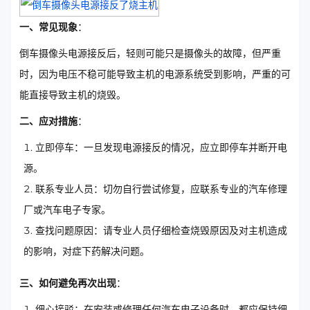
一、常见现象
：
倒车摄像头电源接反后，轻则可能只是摄像头的故障，但严重
时，因为电压不稳可能导致主机的电源系统受到影响，严重的可
能直接导致主机的烧毁。
二、应对措施
：
立即停车：一旦发现电源接反的情况，应立即停车并断开电
源。
联系专业人员：切勿自行尝试修复，应联系专业的汽车修理
厂或汽车电子专家。
查找问题原因：请专业人员仔细检查烧毁原因及对主机造成
的影响，对症下药解决问题。
三、如何避免再次出现
：
细心接驳：在安装或修理任何汽车电子设备时，都应保持细