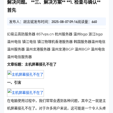
解决问题。 **三、解决方案** **1. 检查与确认**
首先
发布人：胡言斌
发布时间：2025-08-07 09:16
阅读量：660
幻易云高防服务器 857vps.cn 杭州服务器 温州bgp 浙江bgp
温州电信 镇江电信 镇江物理机香港服务器 韩国服务器温州电信
温州服务器 温州龙港服务器 温州龙港BGP 温州BGP 温州电信
温州电信服务器
文章标题：主机屏幕接孔不在了
一、引言
在电脑使用过程中，我们常常会遇到各种问题，其中之一就是主
机屏幕接孔不在了。对于许多用户来说，这可能是一个令人头疼