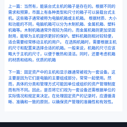
上一篇：当然有，能装台式主机的箱子是存在的。根据不同的
需求和预算，市面上有各种类型和尺寸的箱子可以装载台式主
机。这些箱子通常被称为电脑机箱或主机箱。 根据材质、大小
和功能的不同，电脑机箱可以分为木制机箱、金属机箱、塑料
机箱等。木制机箱通常外观较为简约，而金属机箱则更加坚固
耐用，能够为主机提供更好的保护。塑料机箱则相对较轻便，
适合需要经常移动主机的用户。 在选购机箱时，需要根据主机
的尺寸和配置来选择合适的机箱。一般来说，机箱的尺寸应该
略大于主机的尺寸，以便于散热和清洁。同时，还要考虑机箱
的材质和结构，优质的机箱
下一篇：固定资产中的主机和显示器通常被视为一套设备。这
主要是因为它们是电脑的主要组成部分，常常一起使用。然
而，具体的分类和管理方式可能因单位或组织的资产管理制度
而有所不同。因此，是否将它们视为一套设备还需根据单位的
实际情况和规定来决定。在处理固定资产的记录时，应遵循清
晰、准确和一致的原则，以确保资产管理的准确性和有效性。