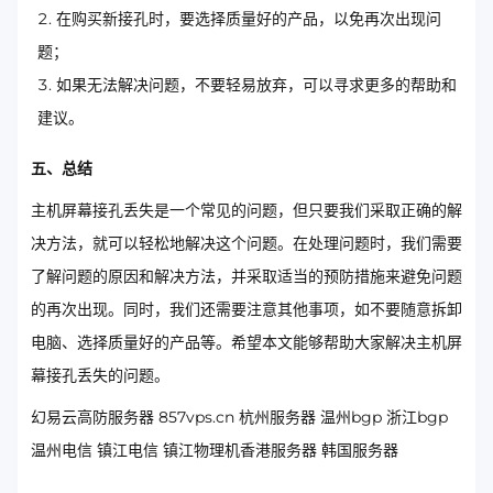
在购买新接孔时，要选择质量好的产品，以免再次出现问
题；
如果无法解决问题，不要轻易放弃，可以寻求更多的帮助和
建议。
五、总结
主机屏幕接孔丢失是一个常见的问题，但只要我们采取正确的解
决方法，就可以轻松地解决这个问题。在处理问题时，我们需要
了解问题的原因和解决方法，并采取适当的预防措施来避免问题
的再次出现。同时，我们还需要注意其他事项，如不要随意拆卸
电脑、选择质量好的产品等。希望本文能够帮助大家解决主机屏
幕接孔丢失的问题。
幻易云高防服务器 857vps.cn 杭州服务器 温州bgp 浙江bgp
温州电信 镇江电信 镇江物理机香港服务器 韩国服务器