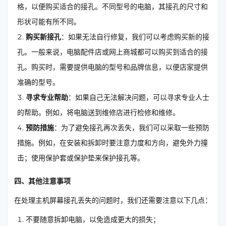
格，以便购买适合的接孔。不同型号的电脑，其接孔的尺寸和
形状可能有所不同。
购买新接孔
：如果无法自行修复，我们可以考虑购买新的接
孔。一般来说，电脑配件店或网上商城都可以购买到适合的接
孔。购买时，需要提供电脑的型号和品牌信息，以便店家提供
准确的型号。
寻求专业帮助
：如果自己无法解决问题，可以寻求专业人士
的帮助。例如，将电脑送到维修店进行检修和维修。
预防措施
：为了避免接孔再次丢失，我们可以采取一些预防
措施。例如，在安装和拆卸时要注意力度和方向，避免外力撞
击；使用保护套或保护垫来保护接孔等。
四、其他注意事项
在处理主机屏幕接孔丢失的问题时，我们还需要注意以下几点：
不要随意拆卸电脑，以免造成更大的损失；