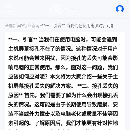
>
>
全部新闻
行业新闻
**一、引言** 当我们在使用电脑时，可能会遇到
主机屏幕接孔不在了的情况。这种情况对于用户
来说可能会带来困扰，因为接孔的丢失可能会影
响电脑的正常使用。那么，面对这一问题，我们
应该如何应对呢？本文将为大家介绍一些关于主
机屏幕接孔丢失的解决方案。 **二、接孔丢失的
原因** 首先，我们需要了解为什么会出现接孔丢
失的情况。这可能是由于长期使用导致磨损、安
装不当或外力撞击以及电脑老化或质量不佳等因
素引起的。了解原因后，我们才能更有针对性地