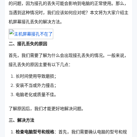
的问题，因为接孔的丢失可能会影响到电脑的正常使用。那么，
当遇到这种情况时，我们应该如何应对呢？本文将为大家介绍主
机屏幕接孔丢失的解决方法。
二、接孔丢失的原因
首先，我们需要了解为什么会出现接孔丢失的情况。一般来说，
接孔丢失的原因主要有以下几点：
长时间使用导致磨损；
安装不当或外力撞击；
电脑老化或质量不佳。
了解原因后，我们才能更好地解决问题。
三、解决方法
检查电脑型号和规格
：首先，我们需要确认电脑的型号和规