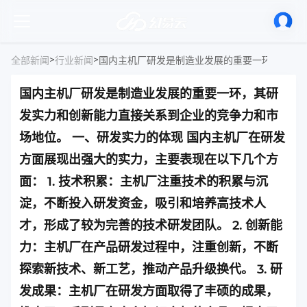
>
>
全部新闻
行业新闻
国内主机厂研发是制造业发展的重要一环，其研
发实力和创新能力直接关系到企业的竞争力和市
场地位。 一、研发实力的体现 国内主机厂在研发
方面展现出强大的实力，主要表现在以下几个方
面： 1. 技术积累：主机厂注重技术的积累与沉
淀，不断投入研发资金，吸引和培养高技术人
才，形成了较为完善的技术研发团队。 2. 创新能
力：主机厂在产品研发过程中，注重创新，不断
探索新技术、新工艺，推动产品升级换代。 3. 研
发成果：主机厂在研发方面取得了丰硕的成果，