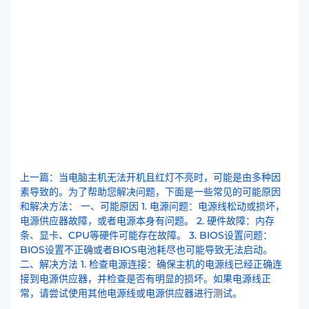
上一篇：当电脑主机无法开机且红灯不亮时，可能是由多种因
素导致的。为了帮助您解决问题，下面是一些常见的可能原因
和解决方法： 一、可能原因 1. 电源问题：电源线松动或损坏，
电源供应器故障，或者电源本身有问题。 2. 硬件故障：内存
条、显卡、CPU等硬件可能存在故障。 3. BIOS设置问题：
BIOS设置不正确或者BIOS电池耗尽也可能导致无法启动。
二、解决方法 1. 检查电源连接：确保主机的电源线已经正确连
接到电源供应器，并检查是否有明显的损坏。如果电源线正
常，请尝试使用其他电源线或电源供应器进行测试。