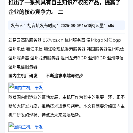
推出了一系列具有自主知识产权的产品，提高了
企业的核心竞争力。 二
发布人：胡言斌
发布时间：2025-08-09 14:18
阅读量：684
幻易云高防服务器 857vps.cn 杭州服务器 温州bgp 浙江bgp
温州电信 镇江电信 镇江物理机香港服务器 韩国服务器温州电信
温州服务器 温州龙港服务器 温州龙港BGP 温州BGP 温州电信
温州电信服务器
国内主机厂研发——不断追求卓越与进步
随着国内制造业的蓬勃发展，主机厂作为其中的重要一环，正不
断加大研发力度，推动技术进步与创新。本文将简要介绍国内主
机厂研发的现状、特点及未来发展趋势。