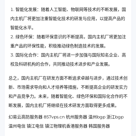
智能化发展：随着人工智能、物联网等技术的不断发展，国
内主机厂将更加注重智能化技术的研发与应用，以提高产品的
智能化水平。
绿色环保：随着环保意识的不断提高，国内主机厂将更加注
重产品的环保性能，积极推动绿色制造技术的发展。
国际化合作：国内主机厂将进一步加强与国际知名企业、高
校及科研机构的合作，共同推动技术进步和产业发展。
总之，国内主机厂在研发方面不断追求卓越与进步，通过技术创
新、市场需求导向和人才培养等措施，不断提高企业的研发实力
和产品竞争力。未来，随着智能化、绿色环保和国际化合作的不
断发展，国内主机厂将继续在技术研发方面取得更多成果。
幻易云高防服务器 857vps.cn 杭州服务器 温州bgp 浙江bgp
温州电信 镇江电信 镇江物理机香港服务器 韩国服务器