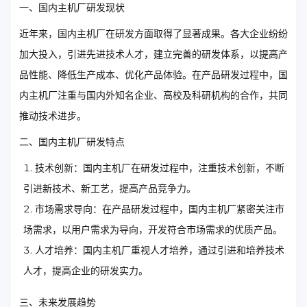
一、国内主机厂研发现状
近年来，国内主机厂在研发方面取得了显著成果。各大企业纷纷
加大投入，引进先进技术人才，建立完善的研发体系，以提高产
品性能、降低生产成本、优化产品体验。在产品研发过程中，国
内主机厂注重与国内外知名企业、高校及科研机构的合作，共同
推动技术进步。
二、国内主机厂研发特点
技术创新：国内主机厂在研发过程中，注重技术创新，不断
引进新技术、新工艺，提高产品竞争力。
市场需求导向：在产品研发过程中，国内主机厂紧密关注市
场需求，以用户需求为导向，开发符合市场需求的优质产品。
人才培养：国内主机厂重视人才培养，通过引进和培养技术
人才，提高企业的研发实力。
三、未来发展趋势