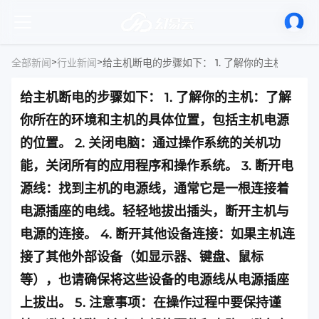
>
>
全部新闻
行业新闻
给主机断电的步骤如下： 1. 了解你的主机：了解
你所在的环境和主机的具体位置，包括主机电源
的位置。 2. 关闭电脑：通过操作系统的关机功
能，关闭所有的应用程序和操作系统。 3. 断开电
源线：找到主机的电源线，通常它是一根连接着
电源插座的电线。轻轻地拔出插头，断开主机与
电源的连接。 4. 断开其他设备连接：如果主机连
接了其他外部设备（如显示器、键盘、鼠标
等），也请确保将这些设备的电源线从电源插座
上拔出。 5. 注意事项：在操作过程中要保持谨