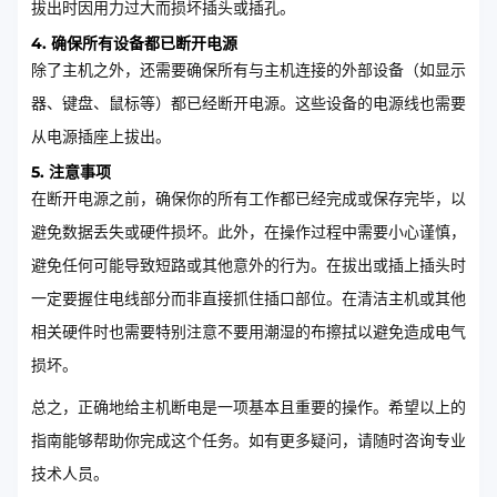
拔出时因用力过大而损坏插头或插孔。
4. 确保所有设备都已断开电源
除了主机之外，还需要确保所有与主机连接的外部设备（如显示
器、键盘、鼠标等）都已经断开电源。这些设备的电源线也需要
从电源插座上拔出。
5. 注意事项
在断开电源之前，确保你的所有工作都已经完成或保存完毕，以
避免数据丢失或硬件损坏。此外，在操作过程中需要小心谨慎，
避免任何可能导致短路或其他意外的行为。在拔出或插上插头时
一定要握住电线部分而非直接抓住插口部位。在清洁主机或其他
相关硬件时也需要特别注意不要用潮湿的布擦拭以避免造成电气
损坏。
总之，正确地给主机断电是一项基本且重要的操作。希望以上的
指南能够帮助你完成这个任务。如有更多疑问，请随时咨询专业
技术人员。