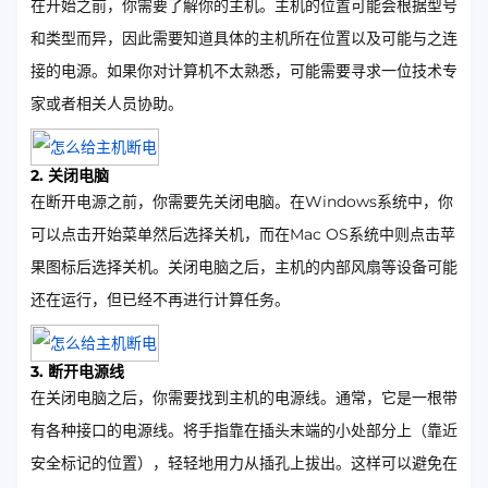
在开始之前，你需要了解你的主机。主机的位置可能会根据型号
和类型而异，因此需要知道具体的主机所在位置以及可能与之连
接的电源。如果你对计算机不太熟悉，可能需要寻求一位技术专
家或者相关人员协助。
2. 关闭电脑
在断开电源之前，你需要先关闭电脑。在Windows系统中，你
可以点击开始菜单然后选择关机，而在Mac OS系统中则点击苹
果图标后选择关机。关闭电脑之后，主机的内部风扇等设备可能
还在运行，但已经不再进行计算任务。
3. 断开电源线
在关闭电脑之后，你需要找到主机的电源线。通常，它是一根带
有各种接口的电源线。将手指靠在插头末端的小处部分上（靠近
安全标记的位置），轻轻地用力从插孔上拔出。这样可以避免在