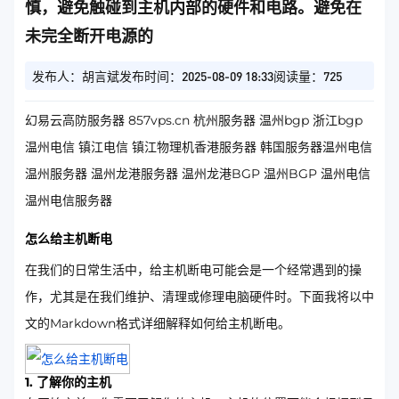
慎，避免触碰到主机内部的硬件和电路。避免在
未完全断开电源的
发布人：胡言斌
发布时间：2025-08-09 18:33
阅读量：725
幻易云高防服务器 857vps.cn 杭州服务器 温州bgp 浙江bgp
温州电信 镇江电信 镇江物理机香港服务器 韩国服务器温州电信
温州服务器 温州龙港服务器 温州龙港BGP 温州BGP 温州电信
温州电信服务器
怎么给主机断电
在我们的日常生活中，给主机断电可能会是一个经常遇到的操
作，尤其是在我们维护、清理或修理电脑硬件时。下面我将以中
文的Markdown格式详细解释如何给主机断电。
1. 了解你的主机