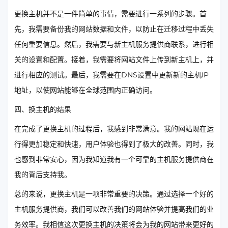
更换主机并不是一件简单的事情，需要进行一系列的步骤。首
先，我需要备份我的网站数据和文件，以防止在迁移过程中丢失
任何重要信息。然后，我需要与新主机服务提供商联系，进行相
关的设置和配置。接着，我需要将网站文件上传到新主机上，并
进行相应的测试。最后，我需要在DNS设置中更新新的主机IP
地址，以使网站能够在全球范围内正确访问。
四、换主机的结果
在完成了更换主机的过程后，我感到非常满意。我的网站现在运
行得更加稳定和快速，用户体验也得到了极大的改善。同时，我
也感到非常安心，因为我知道我有一个可靠的主机服务提供商在
我的背后支持我。
总的来说，更换主机是一项非常重要的决策。通过选择一个好的
主机服务提供商，我们可以改善我们的网站体验并提高我们的业
务效率。我相信这次更换主机的决策将会为我的网站带来更好的