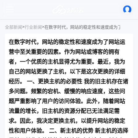
>
>
全部新闻
行业新闻
在数字时代，网站的稳定性和速度成为了网站运
营中至关重要的因素。作为网站或博客的拥有
者，一个优质的主机显得尤为重要。最近，我为
自己的网站更换了主机，以下是这次更换的详细
经历。 一、更换主机的必要性 我的旧主机存在诸
多问题。频繁的宕机、缓慢的响应速度，这些问
题严重影响了用户的访问体验。此外，随着网站
流量的增长，旧主机的资源分配已无法满足需
求。因此，我决定更换主机，以提升网站的稳定
性和用户体验。 二、新主机的优势 新主机的选择