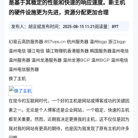
是基于其稳定的性能和快速的响应速度。新主机
的硬件设施更为先进，资源分配更加合理
发布人：胡言斌
发布时间：2025-08-15 11:21
阅读量：897
幻易云高防服务器 857vps.cn 杭州服务器 温州bgp 浙江bgp
温州电信 镇江电信 镇江物理机香港服务器 韩国服务器温州电信
温州服务器 温州龙港服务器 温州龙港BGP 温州BGP 温州电信
温州电信服务器
换了主机
在现今的互联网时代，一个好的主机是网站或博客成功的关键因
素之一。无论是个人博客还是企业网站，一个稳定、快速的主机
都至关重要。然而，近期我决定更换我的主机，这不仅仅是因为
我对我的网站有更高的期待，也是因为我发现了原有主机的许多
问题。