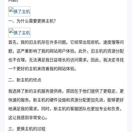
一、为什么需要更换主机？
首先，我的旧主机存在许多问题。它经常出现宕机、速度慢等问
题，这严重影响了我的网站用户体验。此外，旧主机的资源分配
也不合理，无法满足我日益增长的访问需求。因此，我决定寻找
一个更好的主机来改善我的网站体验。
二、新主机的优点
我选择了新的主机服务提供商，原因在于他们提供了更稳定、更
快速的服务。新主机的硬件设施和资源分配更加先进，能够更好
地满足我的需求。同时，新主机的客服团队也更加专业和负责，
这让我感到非常安心。
三、更换主机的过程