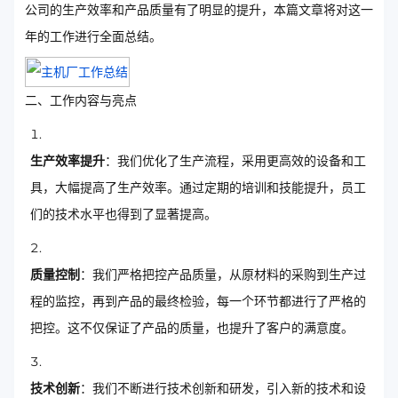
公司的生产效率和产品质量有了明显的提升，本篇文章将对这一
年的工作进行全面总结。
二、工作内容与亮点
生产效率提升
：我们优化了生产流程，采用更高效的设备和工
具，大幅提高了生产效率。通过定期的培训和技能提升，员工
们的技术水平也得到了显著提高。
质量控制
：我们严格把控产品质量，从原材料的采购到生产过
程的监控，再到产品的最终检验，每一个环节都进行了严格的
把控。这不仅保证了产品的质量，也提升了客户的满意度。
技术创新
：我们不断进行技术创新和研发，引入新的技术和设