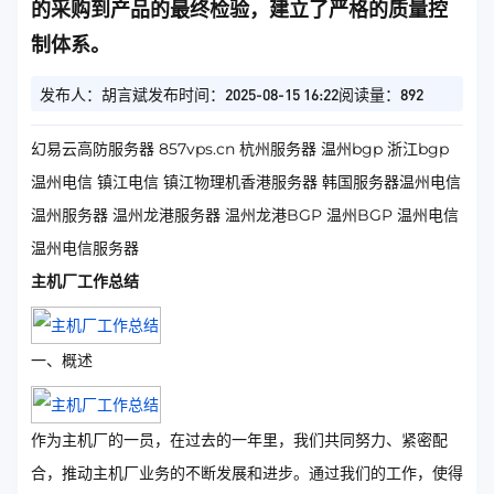
的采购到产品的最终检验，建立了严格的质量控
制体系。
发布人：胡言斌
发布时间：2025-08-15 16:22
阅读量：892
幻易云高防服务器 857vps.cn 杭州服务器 温州bgp 浙江bgp
温州电信 镇江电信 镇江物理机香港服务器 韩国服务器温州电信
温州服务器 温州龙港服务器 温州龙港BGP 温州BGP 温州电信
温州电信服务器
主机厂工作总结
一、概述
作为主机厂的一员，在过去的一年里，我们共同努力、紧密配
合，推动主机厂业务的不断发展和进步。通过我们的工作，使得