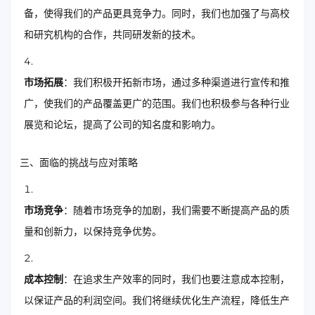
备，使得我们的产品更具竞争力。同时，我们也加强了与高校
和研究机构的合作，共同研发新的技术。
市场拓展
：我们积极开拓新市场，通过多种渠道进行宣传和推
广，使我们的产品覆盖更广的范围。我们也积极参与各种行业
展览和论坛，提高了公司的知名度和影响力。
三、面临的挑战与应对策略
市场竞争
：随着市场竞争的加剧，我们需要不断提高产品的质
量和创新力，以保持竞争优势。
成本控制
：在追求生产效率的同时，我们也要注意成本控制，
以保证产品的利润空间。我们将继续优化生产流程，降低生产