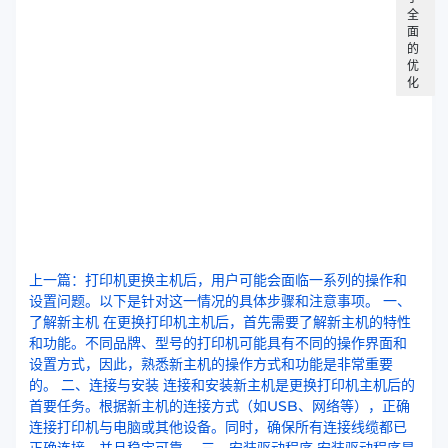
全
面
的
优
化
上一篇：打印机更换主机后，用户可能会面临一系列的操作和
设置问题。以下是针对这一情况的具体步骤和注意事项。 一、
了解新主机 在更换打印机主机后，首先需要了解新主机的特性
和功能。不同品牌、型号的打印机可能具有不同的操作界面和
设置方式，因此，熟悉新主机的操作方式和功能是非常重要
的。 二、连接与安装 连接和安装新主机是更换打印机主机后的
首要任务。根据新主机的连接方式（如USB、网络等），正确
连接打印机与电脑或其他设备。同时，确保所有连接线缆都已