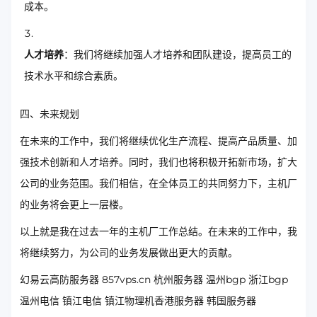
成本。
人才培养
：我们将继续加强人才培养和团队建设，提高员工的
技术水平和综合素质。
四、未来规划
在未来的工作中，我们将继续优化生产流程、提高产品质量、加
强技术创新和人才培养。同时，我们也将积极开拓新市场，扩大
公司的业务范围。我们相信，在全体员工的共同努力下，主机厂
的业务将会更上一层楼。
以上就是我在过去一年的主机厂工作总结。在未来的工作中，我
将继续努力，为公司的业务发展做出更大的贡献。
幻易云高防服务器 857vps.cn 杭州服务器 温州bgp 浙江bgp
温州电信 镇江电信 镇江物理机香港服务器 韩国服务器