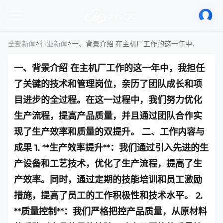
>
>
全部新闻
行业新闻
一、背景介绍 在主机厂工作的这一年中，我担任
了关键的技术和管理岗位，亲历了团队成长和项
目进步的全过程。在这一过程中，我们努力优化
生产流程，提高产品质量，并且通过团队合作实
现了生产效率和质量的双提升。 二、工作内容与
成果 1. **生产效率提升**：我们通过引入先进的生
产设备和工艺技术，优化了生产流程，提高了生
产效率。同时，通过定期的技能培训和员工激励
措施，提高了员工的工作积极性和技术水平。 2.
**质量控制**：我们严格把控产品质量，从原材料