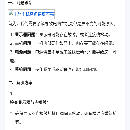
一、问题诊断
首先，我们需要了解导致电脑主机亮但是屏不亮的可能原因。
显示器问题
：显示器可能存在故障，或者连接线松动。
主机问题
：主机内部硬件如显卡、内存等可能存在问题。
电源问题
：电源供应不足或电源线松动也可能导致这一问
题。
系统问题
：操作系统或驱动程序可能出现问题。
二、解决方案
检查显示器与连接线
：
确保显示器连接线的插口稳固无松动，如有松动应重新插
紧。