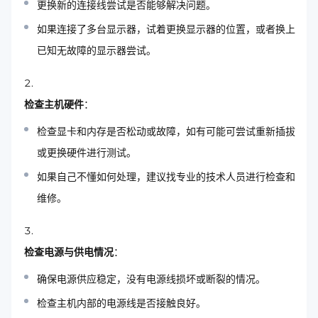
更换新的连接线尝试是否能够解决问题。
如果连接了多台显示器，试着更换显示器的位置，或者换上
已知无故障的显示器尝试。
检查主机硬件
：
检查显卡和内存是否松动或故障，如有可能可尝试重新插拔
或更换硬件进行测试。
如果自己不懂如何处理，建议找专业的技术人员进行检查和
维修。
检查电源与供电情况
：
确保电源供应稳定，没有电源线损坏或断裂的情况。
检查主机内部的电源线是否接触良好。