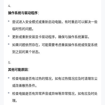
操作系统与驱动程序
：
尝试进入安全模式或重新启动电脑，有时重启可以解决一些
临时性的问题。
更新或重新安装显卡驱动程序，确保与操作系统兼容。
如果问题依然存在，可能需要考虑重装操作系统或恢复系统
到之前的某个状态。
其他可能原因
：
检查电脑是否有过热的情况，如有过热情况应及时清理灰尘
或改善散热条件。
检查电脑是否有异常声音或异味等异常情况，如有应及时处
理。