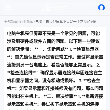
>
>
全部新闻
行业新闻
电脑主机亮但屏幕不亮是一个常见的问题，可能
涉及到硬件或软件方面的问题。以下是一些建议
的解决步骤： **一、诊断问题** 1. **检查显示器
**：首先确认显示器是否正常工作。尝试将显示器
连接到另一台电脑上，看是否能够正常显示。 2.
**检查连接线**：确保显示器连接线牢固连接在主
机和显示器之间，没有松动或损坏。 3. **检查主
机**：如果显示器和连接线都没有问题，那么问题
可能出在主机上。 **二、解决步骤** 1. **重新连接
显示器和主机**：尝试拔下显示器和主机的连接