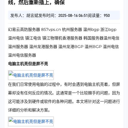
线，然后重新插上，确保
发布人：胡言斌
发布时间：2025-08-16 06:51
阅读量：950
幻易云高防服务器 857vps.cn 杭州服务器 温州bgp 浙江bgp
温州电信 镇江电信 镇江物理机香港服务器 韩国服务器温州电信
温州服务器 温州龙港服务器 温州龙港BGP 温州BGP 温州电信
温州电信服务器
电脑主机亮但是屏不亮
在我们日常使用电脑的过程中，有时会遇到电脑主机亮着，但屏
幕却没有任何反应的情况。这通常是一个比较棘手的问题，因为
这可能涉及到硬件或软件的各种问题。本文将针对这一问题进行
详细的分析和解决方案。