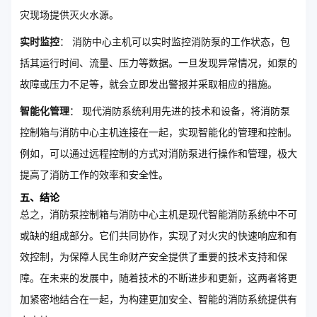
灾现场提供灭火水源。
实时监控
： 消防中心主机可以实时监控消防泵的工作状态，包
括其运行时间、流量、压力等数据。一旦发现异常情况，如泵的
故障或压力不足等，就会立即发出警报并采取相应的措施。
智能化管理
： 现代消防系统利用先进的技术和设备，将消防泵
控制箱与消防中心主机连接在一起，实现智能化的管理和控制。
例如，可以通过远程控制的方式对消防泵进行操作和管理，极大
提高了消防工作的效率和安全性。
五、结论
总之，消防泵控制箱与消防中心主机是现代智能消防系统中不可
或缺的组成部分。它们共同协作，实现了对火灾的快速响应和有
效控制，为保障人民生命财产安全提供了重要的技术支持和保
障。在未来的发展中，随着技术的不断进步和更新，这两者将更
加紧密地结合在一起，为构建更加安全、智能的消防系统提供有