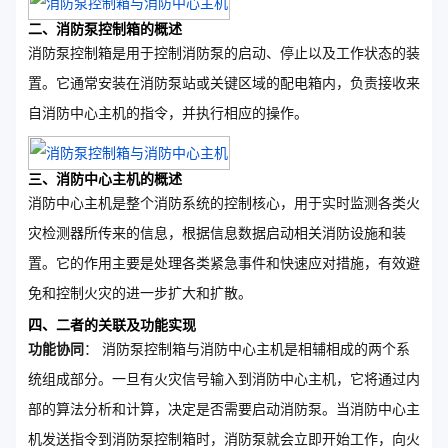
二、消防泵控制箱的概述
消防泵控制箱是用于控制消防泵的启动、停止以及工作状态的装
置。它通常安装在消防泵站或关键区域的配电箱内，负责接收来
自消防中心主机的指令，并执行相应的操作。
三、消防中心主机的概述
消防中心主机是整个消防系统的控制核心，用于实时监测各类火
灾检测器所传来的信息，根据信息数据启动相关消防设施和装
置。它的作用主要是处理各类紧急事件和快速应对措施，有效避
免和控制火灾的进一步扩大和扩散。
四、二者的关联及功能实现
功能协同
： 消防泵控制箱与消防中心主机是相辅相成的两个系
统组成部分。一旦有火灾信号输入到消防中心主机，它将通过内
部的算法分析和计算，决定是否需要启动消防泵。当消防中心主
机发送指令到消防泵控制箱时，消防泵就会立即开始工作，向火