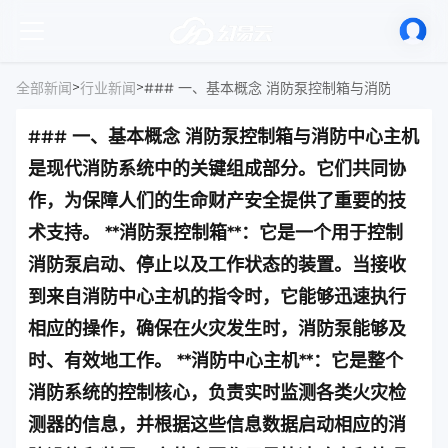
>
>
全部新闻
行业新闻
### 一、基本概念 消防泵控制箱与消防中心主机
是现代消防系统中的关键组成部分。它们共同协
作，为保障人们的生命财产安全提供了重要的技
术支持。 **消防泵控制箱**：它是一个用于控制
消防泵启动、停止以及工作状态的装置。当接收
到来自消防中心主机的指令时，它能够迅速执行
相应的操作，确保在火灾发生时，消防泵能够及
时、有效地工作。 **消防中心主机**：它是整个
消防系统的控制核心，负责实时监测各类火灾检
测器的信息，并根据这些信息数据启动相应的消