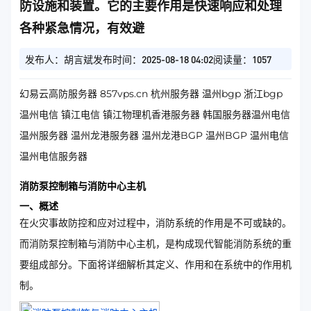
防设施和装置。它的主要作用是快速响应和处理
各种紧急情况，有效避
发布人：胡言斌
发布时间：2025-08-18 04:02
阅读量：1057
幻易云高防服务器 857vps.cn 杭州服务器 温州bgp 浙江bgp
温州电信 镇江电信 镇江物理机香港服务器 韩国服务器温州电信
温州服务器 温州龙港服务器 温州龙港BGP 温州BGP 温州电信
温州电信服务器
消防泵控制箱与消防中心主机
一、概述
在火灾事故防控和应对过程中，消防系统的作用是不可或缺的。
而消防泵控制箱与消防中心主机，是构成现代智能消防系统的重
要组成部分。下面将详细解析其定义、作用和在系统中的作用机
制。