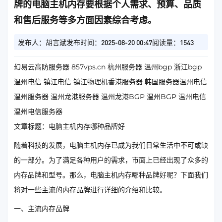
牌的电脑主机内存要根据个人需求、预算、品质
和售后服务等多方面因素综合考虑。
发布人：胡言斌
发布时间：2025-08-20 00:47
阅读量：1543
幻易云高防服务器 857vps.cn 杭州服务器 温州bgp 浙江bgp
温州电信 镇江电信 镇江物理机香港服务器 韩国服务器温州电信
温州服务器 温州龙港服务器 温州龙港BGP 温州BGP 温州电信
温州电信服务器
文章标题：电脑主机内存哪种品牌好
随着科技的发展，电脑主机内存已成为我们日常生活中不可或缺
的一部分。为了满足各种用户的需求，市面上已经出现了众多的
内存品牌和型号。那么，电脑主机内存哪种品牌好呢？下面我们
将对一些主流的内存品牌进行详细的介绍和比较。
一、主流内存品牌