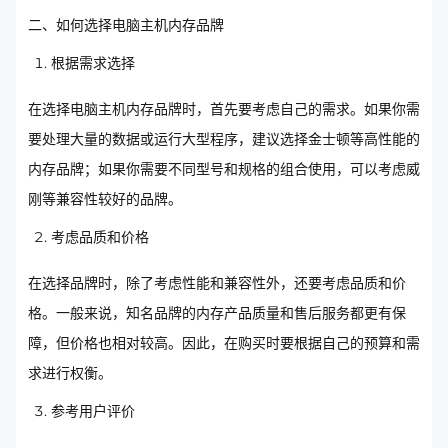
二、如何选择电脑主机内存品牌
根据需求选择
在选择电脑主机内存品牌时，首先要考虑自己的需求。如果你需
要处理大量的数据或运行大型程序，建议选择金士顿等高性能的
内存品牌；如果你需要不同型号和规格的组合使用，可以考虑威
刚等兼容性较好的品牌。
考虑品质和价格
在选择品牌时，除了考虑性能和兼容性外，还要考虑品质和价
格。一般来说，知名品牌的内存产品质量和售后服务都更有保
障，但价格也相对较高。因此，在购买时要根据自己的预算和需
求进行权衡。
参考用户评价