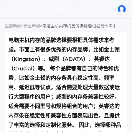
>
>
全部新闻
行业新闻
电脑主机内存的品牌选择要根据具体需求来考
虑。市面上有很多优秀的内存品牌，比如金士顿
（Kingston）、威刚（ADATA）、英睿达
（Crucial）等。 每个品牌都有自己的特色和优
势，比如金士顿的内存条具有稳定性高、频率
高、延迟低等优点，适合需要处理大量数据或运
行大型程序的用户；威刚的内存条兼容性较好，
适合需要不同型号和规格组合的用户；英睿达的
内存条在稳定性和兼容性方面表现出色，且提供
了丰富的选择和定制化服务。 因此，选择哪种品